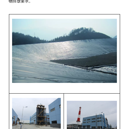
物排放要求。