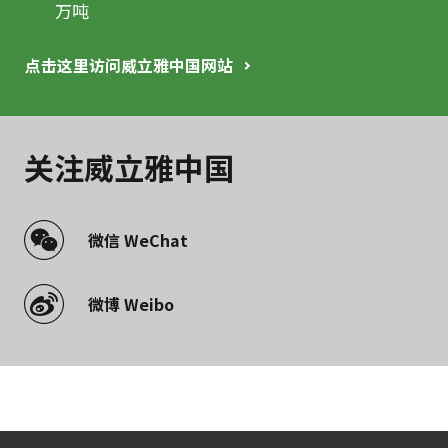
万吨
点击这里访问威立雅中国网站
关注威立雅中国
微信 WeChat
微博 Weibo