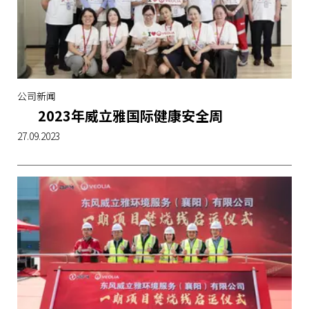
公司新闻
2023年威立雅国际健康安全周
27.09.2023