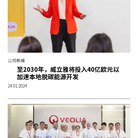
公司新闻
至2030年，威立雅将投入40亿欧元以
加速本地脱碳能源开发
24.01.2024