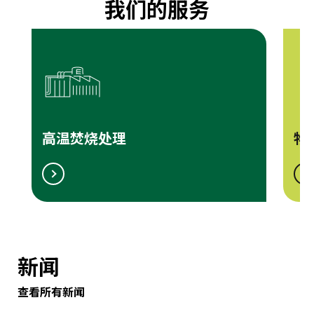
我们的服务
高温焚烧处理
物
新闻
查看所有新闻