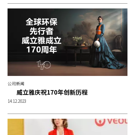
公司新闻
威立雅庆祝170年创新历程
14.12.2023