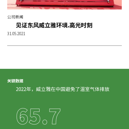
公司新闻
见证东风威立雅环境.高光时刻
31.05.2021
关键数据
2022年，威立雅在中国避免了温室气体排放
65.7